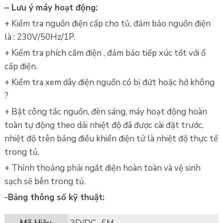
– Lưu ý máy hoạt động:
+ Kiểm tra nguồn điện cấp cho tủ, đảm bảo nguồn điện
là : 230V/50Hz/1P.
+ Kiểm tra phích cắm điện , đảm bảo tiếp xúc tốt với ổ
cấp điện.
+ Kiểm tra xem dây điện nguồn có bị đứt hoặc hở không
?
+ Bật công tắc nguồn, đèn sáng, máy hoạt động hoàn
toàn tự động theo dải nhiệt độ đã được cài đặt trước,
nhiệt độ trên bảng điều khiển điện tử là nhiệt độ thực tế
trong tủ.
+ Thỉnh thoảng phải ngắt điện hoàn toàn và vệ sinh
sạch sẽ bên trong tủ.
-Bảng thông số kỹ thuật: