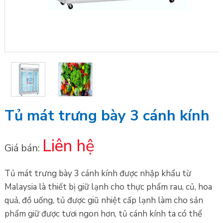
Tủ mát trưng bày 3 cánh kính
Liên hệ
Giá bán:
Tủ mát trưng bày 3 cánh kính được nhập khẩu từ
Malaysia là thiết bị giữ lạnh cho thực phẩm rau, củ, hoa
quả, đồ uống, tủ được giũ nhiệt cấp lạnh làm cho sản
phẩm giữ được tươi ngon hơn, tủ cánh kính ta có thể