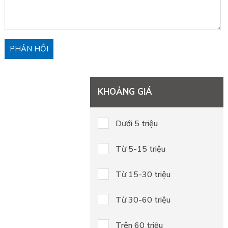
KHOẢNG GIÁ
Dưới 5 triệu
Từ 5-15 triệu
Từ 15-30 triệu
Từ 30-60 triệu
Trên 60 triệu