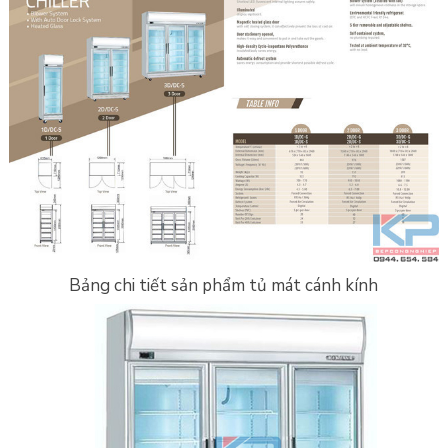
Bảng chi tiết sản phẩm tủ mát cánh kính