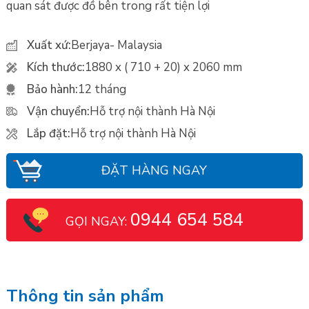
quan sát được đồ bên trong rất tiện lợi
Xuất xứ:
Berjaya- Malaysia
Kích thước:
1880 x ( 710 + 20) x 2060 mm
Bảo hành:
12 tháng
Vận chuyển:
Hỗ trợ nội thành Hà Nội
Lắp đặt:
Hỗ trợ nội thành Hà Nội
ĐẶT HÀNG NGAY
0944 654 584
GỌI NGAY:
Thông tin sản phẩm