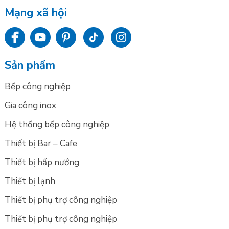
Mạng xã hội
Sản phẩm
Bếp công nghiệp
Gia công inox
Hệ thống bếp công nghiệp
Thiết bị Bar – Cafe
Thiết bị hấp nướng
Thiết bị lạnh
Thiết bị phụ trợ công nghiệp
Thiết bị phụ trợ công nghiệp