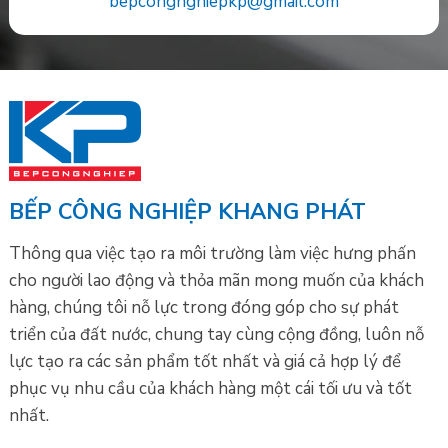
bepcongnghiepkp@gmail.com
BẾP CÔNG NGHIỆP KHANG PHÁT
Thông qua việc tạo ra môi trường làm việc hưng phấn
cho người lao động và thỏa mãn mong muốn của khách
hàng, chúng tôi nỗ lực trong đóng góp cho sự phát
triển của đất nước, chung tay cùng cộng đồng, luôn nỗ
lực tạo ra các sản phẩm tốt nhất và giá cả hợp lý để
phục vụ nhu cầu của khách hàng một cái tối ưu và tốt
nhất.