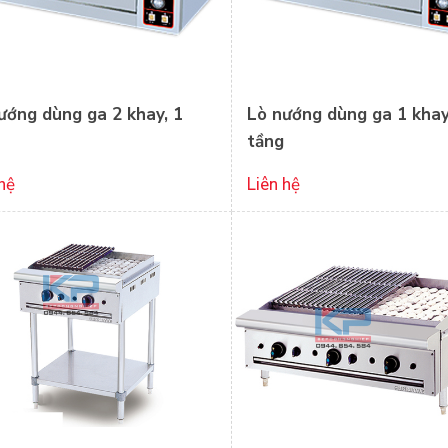
ướng dùng ga 2 khay, 1
Lò nướng dùng ga 1 khay
tầng
hệ
Liên hệ