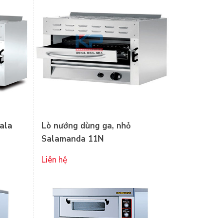
ala
Lò nướng dùng ga, nhỏ
Salamanda 11N
Liên hệ