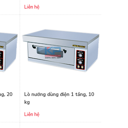
Liên hệ
ng, 20
Lò nướng dùng điện 1 tầng, 10
kg
Liên hệ