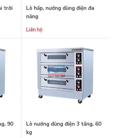
 trời
Lò hấp, nướng dùng điện đa
năng
Liên hệ
ng, 90
Lò nướng dùng điện 3 tầng, 60
kg