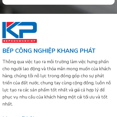
BẾP CÔNG NGHIỆP KHANG PHÁT
Thông qua việc tạo ra môi trường làm việc hưng phấn
cho người lao động và thỏa mãn mong muốn của khách
hàng, chúng tôi nỗ lực trong đóng góp cho sự phát
triển của đất nước, chung tay cùng cộng đồng, luôn nỗ
lực tạo ra các sản phẩm tốt nhất và giá cả hợp lý để
phục vụ nhu cầu của khách hàng một cái tối ưu và tốt
nhất.