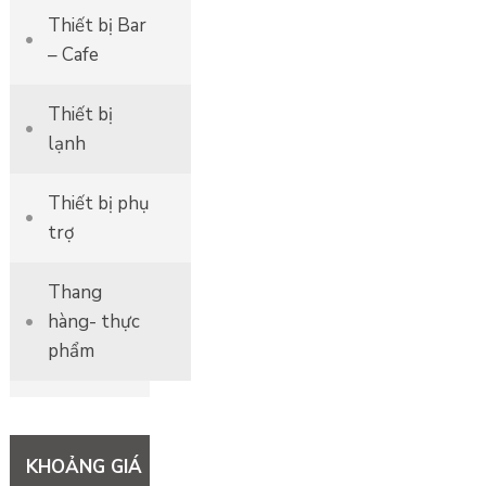
Thiết bị Bar
– Cafe
Thiết bị
lạnh
Thiết bị phụ
trợ
Thang
hàng- thực
phẩm
KHOẢNG GIÁ