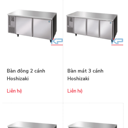
Bàn đông 2 cánh
Bàn mát 3 cánh
Hoshizaki
Hoshizaki
Liên hệ
Liên hệ