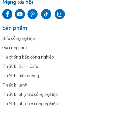
Mạng xã hội
Sản phẩm
Bếp công nghiệp
Gia công inox
Hệ thống bếp công nghiệp
Thiết bị Bar – Cafe
Thiết bị hấp nướng
Thiết bị lạnh
Thiết bị phụ trợ công nghiệp
Thiết bị phụ trợ công nghiệp