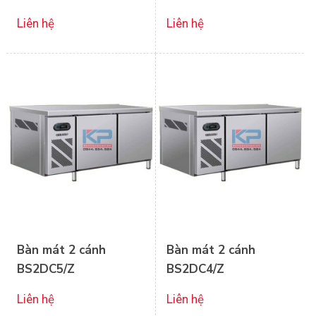
Liên hệ
Liên hệ
Bàn mát 2 cánh
Bàn mát 2 cánh
BS2DC5/Z
BS2DC4/Z
Liên hệ
Liên hệ