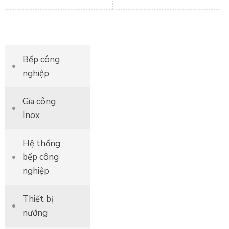
Bếp công
nghiệp
Gia công
Inox
Hệ thống
bếp công
nghiệp
Thiết bị
nướng