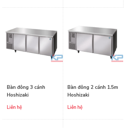
Bàn đông 3 cánh
Bàn đông 2 cánh 1.5m
Hoshizaki
Hoshizaki
Liên hệ
Liên hệ