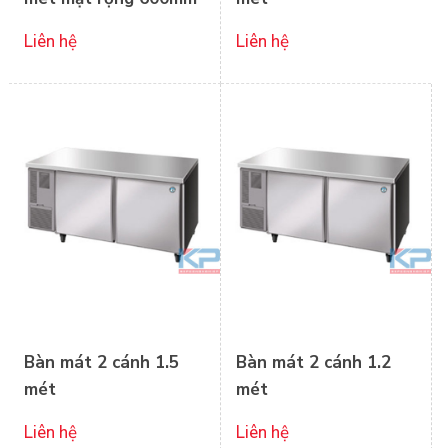
Liên hệ
Liên hệ
Bàn mát 2 cánh 1.5
Bàn mát 2 cánh 1.2
mét
mét
Liên hệ
Liên hệ