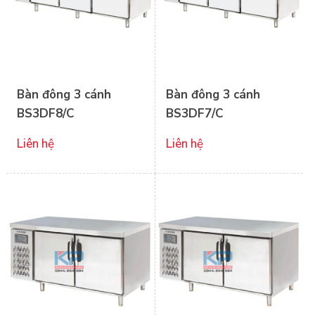
Bàn đông 3 cánh
Bàn đông 3 cánh
BS3DF8/C
BS3DF7/C
Liên hệ
Liên hệ