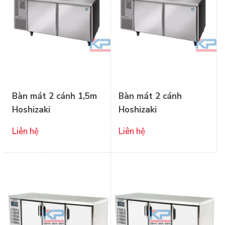
Bàn mát 2 cánh 1,5m
Bàn mát 2 cánh
Hoshizaki
Hoshizaki
Liên hệ
Liên hệ