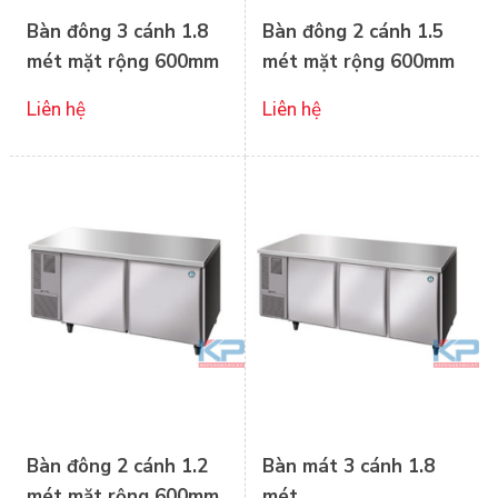
Bàn đông 3 cánh 1.8
Bàn đông 2 cánh 1.5
mét mặt rộng 600mm
mét mặt rộng 600mm
Liên hệ
Liên hệ
Bàn đông 2 cánh 1.2
Bàn mát 3 cánh 1.8
mét mặt rộng 600mm
mét