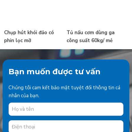
Chụp hút khói đảo có
Tủ nấu cơm dùng ga
phin lọc mỡ
công suất 60kg/ mẻ
Bạn muốn được tư vấn
Chúng tôi cam kết bảo mật tuyệt đối thông tin cá
nhân của bạn.