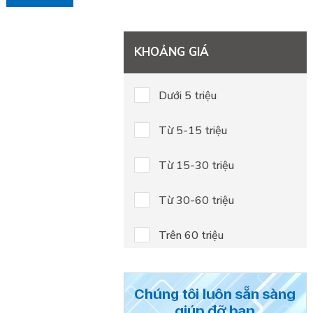
KHOẢNG GIÁ
Dưới 5 triệu
Từ 5-15 triệu
Từ 15-30 triệu
Từ 30-60 triệu
Trên 60 triệu