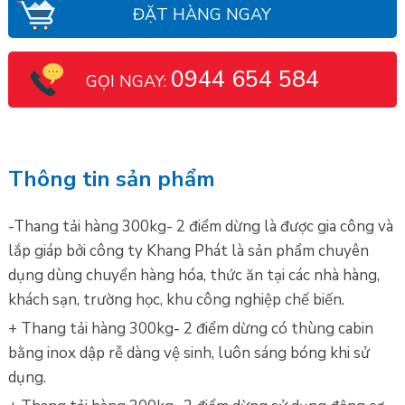
ĐẶT HÀNG NGAY
0944 654 584
GỌI NGAY:
Thông tin sản phẩm
-Thang tải hàng 300kg- 2 điểm dừng là được gia công và
lắp giáp bởi công ty Khang Phát là sản phẩm chuyên
dụng dùng chuyển hàng hóa, thức ăn tại các nhà hàng,
khách sạn, trường học, khu công nghiệp chế biến.
+ Thang tải hàng 300kg- 2 điểm dừng có thùng cabin
bằng inox dập rễ dàng vệ sinh, luôn sáng bóng khi sử
dụng.