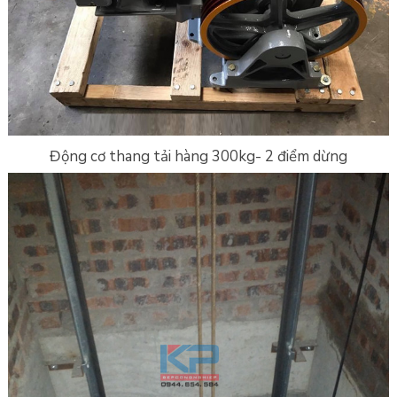
Động cơ thang tải hàng 300kg- 2 điểm dừng