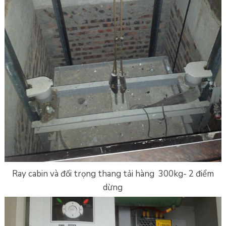
Ray cabin và đối trọng thang tải hàng 300kg- 2 điểm
dừng