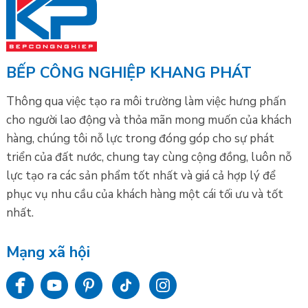
BẾP CÔNG NGHIỆP KHANG PHÁT
Thông qua việc tạo ra môi trường làm việc hưng phấn
cho người lao động và thỏa mãn mong muốn của khách
hàng, chúng tôi nỗ lực trong đóng góp cho sự phát
triển của đất nước, chung tay cùng cộng đồng, luôn nỗ
lực tạo ra các sản phẩm tốt nhất và giá cả hợp lý để
phục vụ nhu cầu của khách hàng một cái tối ưu và tốt
nhất.
Mạng xã hội