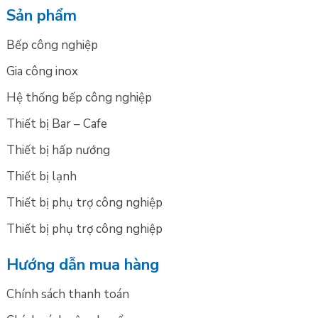
Sản phẩm
Bếp công nghiệp
Gia công inox
Hệ thống bếp công nghiệp
Thiết bị Bar – Cafe
Thiết bị hấp nướng
Thiết bị lạnh
Thiết bị phụ trợ công nghiệp
Thiết bị phụ trợ công nghiệp
Hướng dẫn mua hàng
Chính sách thanh toán