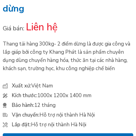
dừng
Liên hệ
Giá bán:
Thang tải hàng 300kg- 2 điểm dừng là được gia công và
lắp giáp bởi công ty Khang Phát là sản phẩm chuyên
dụng dùng chuyển hàng hóa, thức ăn tại các nhà hàng,
khách sạn, trường học, khu công nghiệp chế biến
Xuất xứ:
Việt Nam
Kích thước:
1000x 1200x 1400 mm
Bảo hành:
12 tháng
Vận chuyển:
Hỗ trợ nội thành Hà Nội
Lắp đặt:
Hỗ trợ nội thành Hà Nội