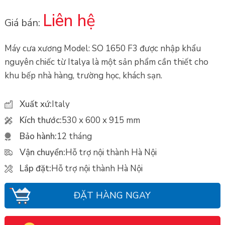
Liên hệ
Giá bán:
Máy cưa xương Model: SO 1650 F3 được nhập khẩu
nguyên chiếc từ Italya là một sản phẩm cần thiết cho
khu bếp nhà hàng, trường học, khách sạn.
Xuất xứ:
Italy
Kích thước:
530 x 600 x 915 mm
Bảo hành:
12 tháng
Vận chuyển:
Hỗ trợ nội thành Hà Nội
Lắp đặt:
Hỗ trợ nội thành Hà Nội
ĐẶT HÀNG NGAY