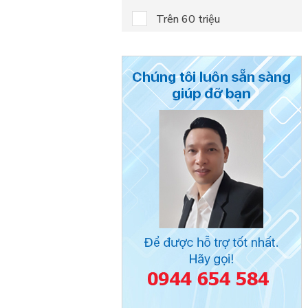
Trên 60 triệu