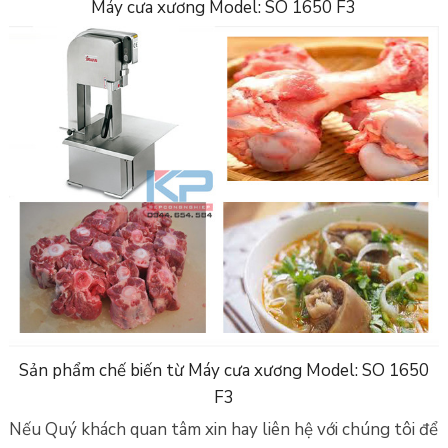
Máy cưa xương Model: SO 1650 F3
Sản phẩm chế biến từ Máy cưa xương Model: SO 1650
F3
Nếu Quý khách quan tâm xin hay liên hệ với chúng tôi để