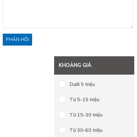
KHOẢNG GIÁ
Dưới 5 triệu
Từ 5-15 triệu
Từ 15-30 triệu
Từ 30-60 triệu