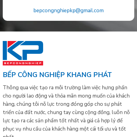
bepcongnghiepkp@gmail.com
BẾP CÔNG NGHIỆP KHANG PHÁT
Thông qua việc tạo ra môi trường làm việc hưng phấn
cho người lao động và thỏa mãn mong muốn của khách
hàng, chúng tôi nỗ lực trong đóng góp cho sự phát
triển của đất nước, chung tay cùng cộng đồng, luôn nỗ
lực tạo ra các sản phẩm tốt nhất và giá cả hợp lý để
phục vụ nhu cầu của khách hàng một cái tối ưu và tốt