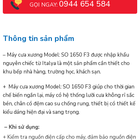
0944 654 584
GỌI NGAY:
Thông tin sản phẩm
– Máy cưa xương Model: SO 1650 F3 được nhập khẩu
nguyên chiếc từ Italya là một sản phẩm cần thiết cho
khu bếp nhà hàng, trường học, khách sạn.
+ Máy cưa xương Model: SO 1650 F3 giúp cho thời gian
chế biến ngắn lại, máy có hệ thống lưỡi cưa không rỉ sắc
bén, chân có đệm cao su chống rung, thiết bị có thiết kế
kiểu dáng hiện đại và sang trọng.
– Khi sử dụng:
+ Kiểm tra nguồn điện cấp cho máy, đảm bảo nguồn điện