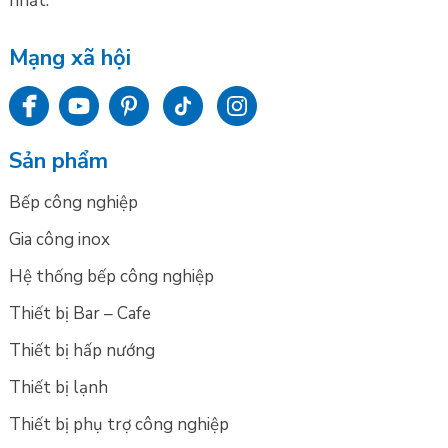
nhất.
Mạng xã hội
Sản phẩm
Bếp công nghiệp
Gia công inox
Hệ thống bếp công nghiệp
Thiết bị Bar – Cafe
Thiết bị hấp nướng
Thiết bị lạnh
Thiết bị phụ trợ công nghiệp