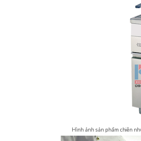
Hình ảnh sản phẩm chiên nh