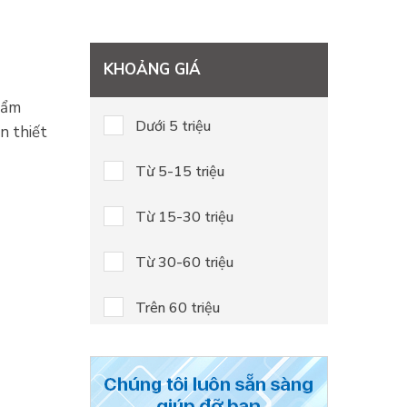
KHOẢNG GIÁ
hẩm
Dưới 5 triệu
n thiết
Từ 5-15 triệu
Từ 15-30 triệu
Từ 30-60 triệu
Trên 60 triệu