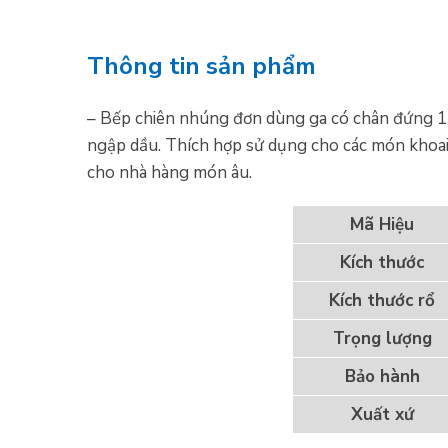
Thông tin sản phẩm
– Bếp chiên nhúng đơn dùng ga có chân đứng 1
ngập dầu. Thích hợp sử dụng cho các món khoai r
cho nhà hàng món âu.
Mã Hiệu
Kích thước
Kích thước rổ
Trọng lượng
Bảo hành
Xuất xứ