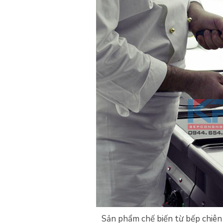
Sản phẩm chế biến từ bếp chiê