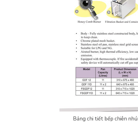
Bảng chi tiết bếp chiên nh